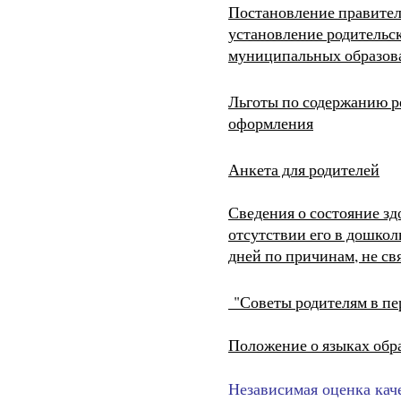
Постановление правител
установление родительск
муниципальных образов
Льготы по содержанию р
оформления
Анкета для родителей
Сведения о состояние зд
отсутствии его в дошко
дней по причинам, не с
"Советы родителям в пе
Положение о языках обр
Независимая оценка кач