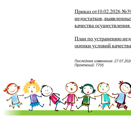
Приказ от10.02.2026 №3
недостатков, выявленны
качества осуществления
План по устранению нед
оценки условий качества
Последнее изменение: 27.07.2026
Прочтений: 7705